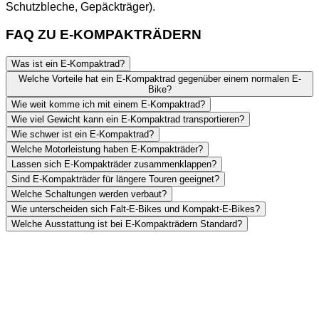
Schutzbleche, Gepäckträger).
FAQ ZU E-KOMPAKTRÄDERN
Was ist ein E-Kompaktrad?
Welche Vorteile hat ein E-Kompaktrad gegenüber einem normalen E-
Bike?
Wie weit komme ich mit einem E-Kompaktrad?
Wie viel Gewicht kann ein E-Kompaktrad transportieren?
Wie schwer ist ein E-Kompaktrad?
Welche Motorleistung haben E-Kompakträder?
Lassen sich E-Kompakträder zusammenklappen?
Sind E-Kompakträder für längere Touren geeignet?
Welche Schaltungen werden verbaut?
Wie unterscheiden sich Falt-E-Bikes und Kompakt-E-Bikes?
Welche Ausstattung ist bei E-Kompakträdern Standard?